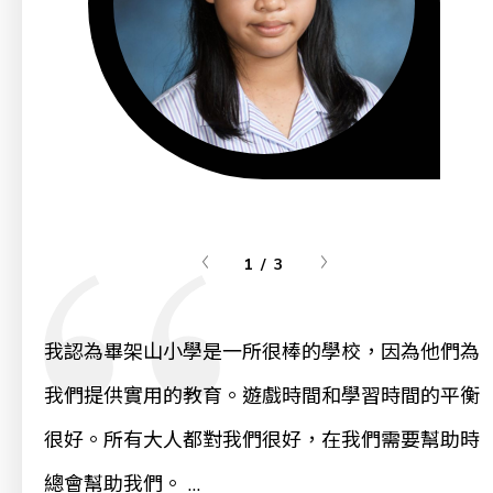
1 / 3
我認為畢架山小學是一所很棒的學校，因為他們為
我們提供實用的教育。遊戲時間和學習時間的平衡
很好。所有大人都對我們很好，在我們需要幫助時
總會幫助我們。