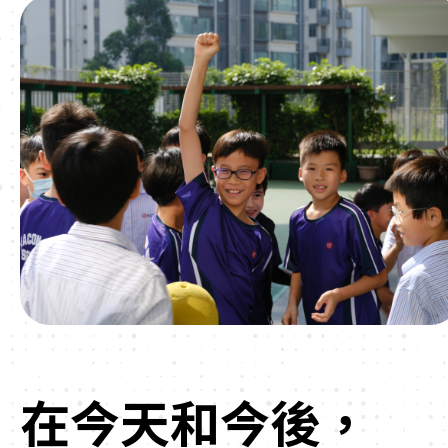
在今天和今後，