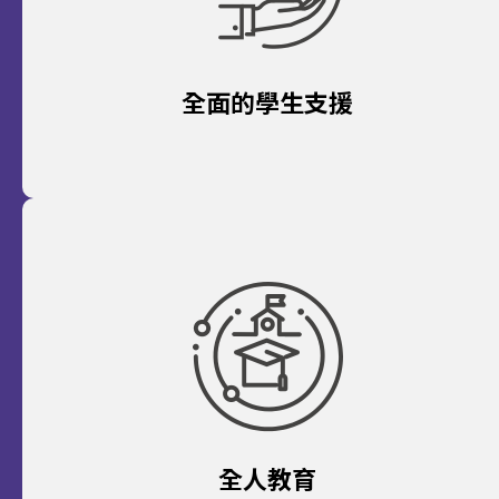
全面的學生支援
全人教育