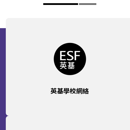
英基學校網絡