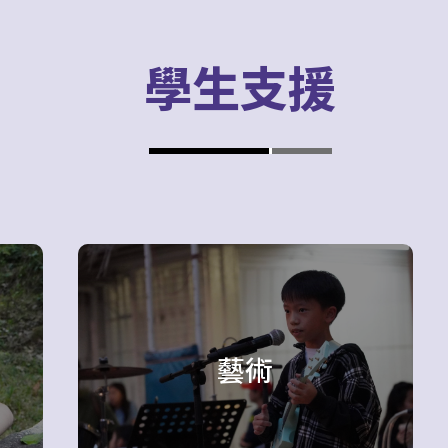
學生支援
藝術