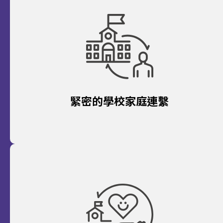
緊密的學校家庭連繫