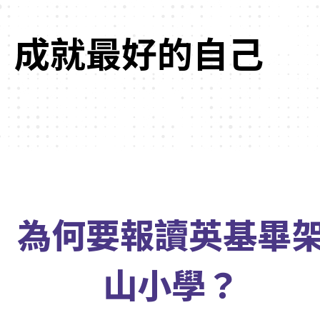
成就最好的自己
為何要報讀英基畢
山小學？