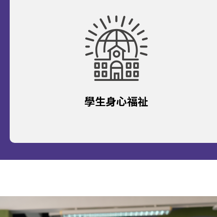
學生身心福祉