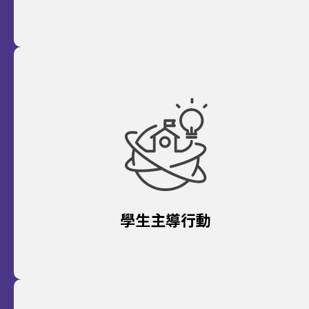
學生主導行動