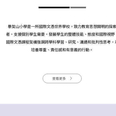
畢架山小學是一所國際文憑世界學校，致力教育思想開明的探
者，支援個別學生需要，發展學生的整體技能、態度和國際視野
國際文憑課程架構強調跨學科學習、研究、溝通和批判性思考，
培養尊重、責任感和有意義的行動。
查看更多