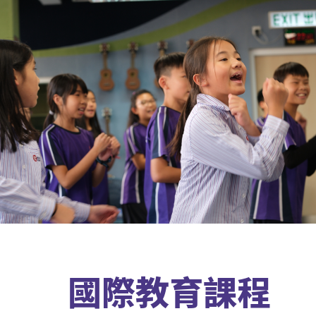
國際教育課程