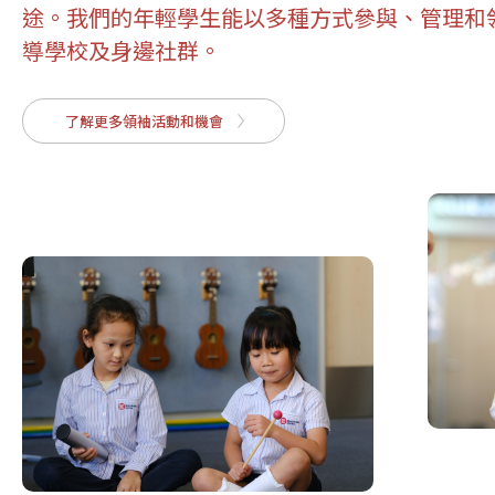
途。我們的年輕學生能以多種方式參與、管理和
導學校及身邊社群。
了解更多領袖活動和機會