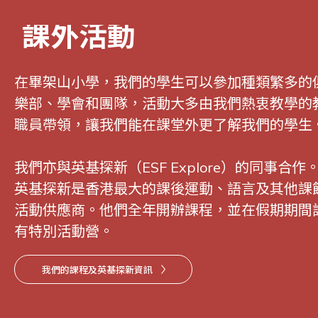
課外活動
在畢架山小學，我們的學生可以參加種類繁多的
樂部、學會和團隊，活動大多由我們熱衷教學的
職員帶領，讓我們能在課堂外更了解我們的學生
我們亦與英基探新（ESF Explore）的同事合作
英基探新是香港最大的課後運動、語言及其他課
活動供應商。他們全年開辦課程，並在假期期間
有特別活動營。
我們的課程及英基探新資訊