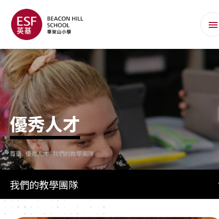
優秀人才
首頁
優秀人才
我們的教學團隊
我們的教學團隊